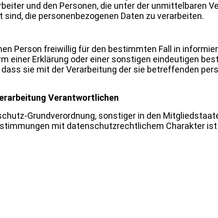
beiter und den Personen, die unter der unmittelbaren 
t sind, die personenbezogenen Daten zu verarbeiten.
enen Person freiwillig für den bestimmten Fall in inform
 einer Erklärung oder einer sonstigen eindeutigen best
, dass sie mit der Verarbeitung der sie betreffenden p
Verarbeitung Verantwortlichen
schutz-Grundverordnung, sonstiger in den Mitgliedstaa
timmungen mit datenschutzrechtlichem Charakter ist 