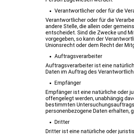
Verantwortlicher oder für die Ve
Verantwortlicher oder für die Verarbe
andere Stelle, die allein oder geme
entscheidet. Sind die Zwecke und Mi
vorgegeben, so kann der Verantwort
Unionsrecht oder dem Recht der Mit
Auftragsverarbeiter
Auftragsverarbeiter ist eine natürli
Daten im Auftrag des Verantwortlich
Empfänger
Empfänger ist eine natürliche oder j
offengelegt werden, unabhängig davon
bestimmten Untersuchungsauftrags 
personenbezogene Daten erhalten, ge
Dritter
Dritter ist eine natürliche oder juri