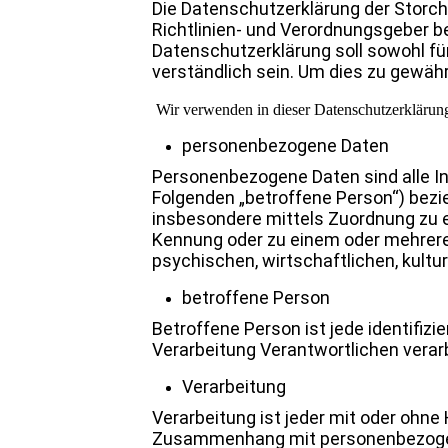
Die Datenschutzerklärung der Storche
Richtlinien- und Verordnungsgeber 
Datenschutzerklärung soll sowohl für
verständlich sein. Um dies zu gewähr
Wir verwenden in dieser Datenschutzerklärung
personenbezogene Daten
Personenbezogene Daten sind alle Info
Folgenden „betroffene Person“) bezieh
insbesondere mittels Zuordnung zu e
Kennung oder zu einem oder mehrere
psychischen, wirtschaftlichen, kultur
betroffene Person
Betroffene Person ist jede identifiz
Verarbeitung Verantwortlichen verar
Verarbeitung
Verarbeitung ist jeder mit oder ohne
Zusammenhang mit personenbezogenen