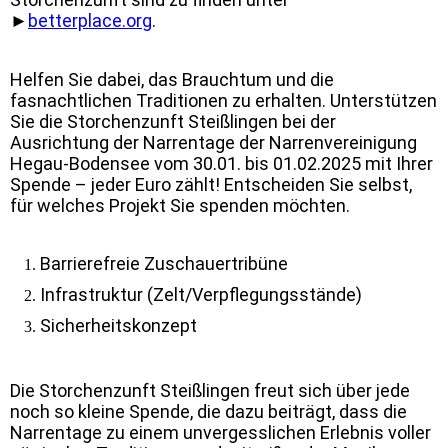
►
betterplace.org
.
Helfen Sie dabei, das Brauchtum und die
fasnachtlichen Traditionen zu erhalten. Unterstützen
Sie die Storchenzunft Steißlingen bei der
Ausrichtung der Narrentage der Narrenvereinigung
Hegau-Bodensee vom 30.01. bis 01.02.2025 mit Ihrer
Spende – jeder Euro zählt! Entscheiden Sie selbst,
für welches Projekt Sie spenden möchten.
Barrierefreie Zuschauertribüne
Infrastruktur (Zelt/Verpflegungsstände)
Sicherheitskonzept
Die Storchenzunft Steißlingen freut sich über jede
noch so kleine Spende, die dazu beiträgt, dass die
Narrentage zu einem unvergesslichen Erlebnis voller