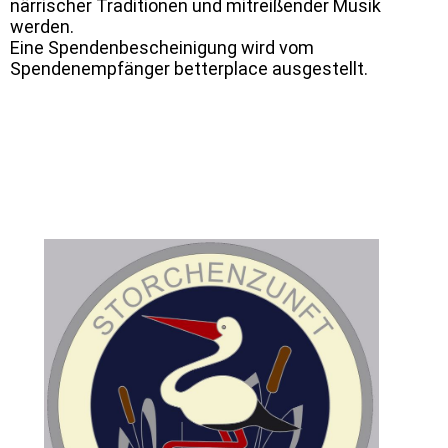
närrischer Traditionen und mitreißender Musik
werden.
Eine Spendenbescheinigung wird vom
Spendenempfänger betterplace ausgestellt.