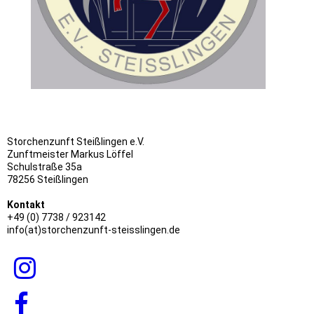
Storchenzunft Steißlingen e.V.
Zunftmeister Markus Löffel
Schulstraße 35a
78256 Steißlingen
Kontakt
+49 (0) 7738 / 923142
info(at)storchenzunft-steisslingen.de