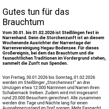
Gutes tun für das
Brauchtum
Vom 30.01. bis 01.02.2026 ist Steißlingen fest in
Narrenhand. Denn die Storchenzunft ist an diesem
Wochenende Ausrichter der Narrentage der
Narrenvereinigung Hegau-Bodensee. Für dieses
Großereignis, bei dem das Brauchtum und die
fasnachtlichen Traditionen im Vordergrund stehen,
sammelt die Zunft nun Spenden.
Von Freitag, 30.01.2026 bis Sonntag, 01.02.2026
werden im Steißlinger „Storchennest“ an drei
Umzügen etwa 12.000 Närrinnen und Narren ihren
Schabernack treiben. Zudem wird mit insgesamt
rund 20.000 Besuchern gerechnet. Alle zusammen
werden drei Tage und Nächte lang für einen
Ausnahmezustand im Dorf sorgen. Mehr Fasnacht