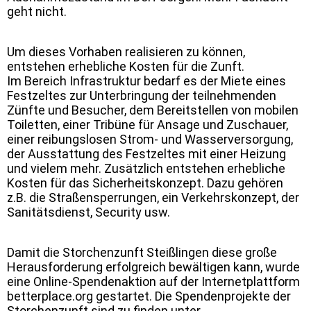
geht nicht.
Um dieses Vorhaben realisieren zu können,
entstehen erhebliche Kosten für die Zunft.
Im Bereich Infrastruktur bedarf es der Miete eines
Festzeltes zur Unterbringung der teilnehmenden
Zünfte und Besucher, dem Bereitstellen von mobilen
Toiletten, einer Tribüne für Ansage und Zuschauer,
einer reibungslosen Strom- und Wasserversorgung,
der Ausstattung des Festzeltes mit einer Heizung
und vielem mehr. Zusätzlich entstehen erhebliche
Kosten für das Sicherheitskonzept. Dazu gehören
z.B. die Straßensperrungen, ein Verkehrskonzept, der
Sanitätsdienst, Security usw.
Damit die Storchenzunft Steißlingen diese große
Herausforderung erfolgreich bewältigen kann, wurde
eine Online-Spendenaktion auf der Internetplattform
betterplace.org gestartet. Die Spendenprojekte der
Storchenzunft sind zu finden unter