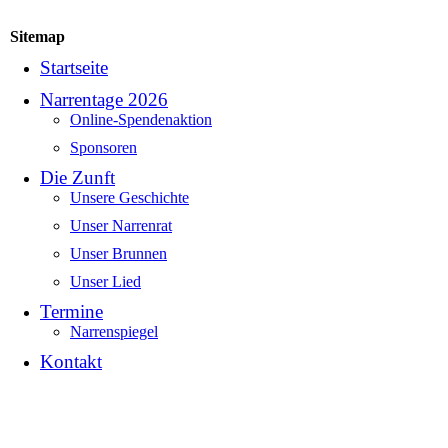
Sitemap
Startseite
Narrentage 2026
Online-Spendenaktion
Sponsoren
Die Zunft
Unsere Geschichte
Unser Narrenrat
Unser Brunnen
Unser Lied
Termine
Narrenspiegel
Kontakt