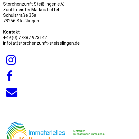
Storchenzunft Steißlingen e.V.
Zunftmeister Markus Löffel
Schulstraße 35a
78256 Steißlingen
Kontakt
+49 (0) 7738 / 923142
info(at)storchenzunft-steisslingen.de